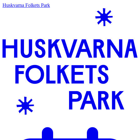
Huskvarna Folkets Park