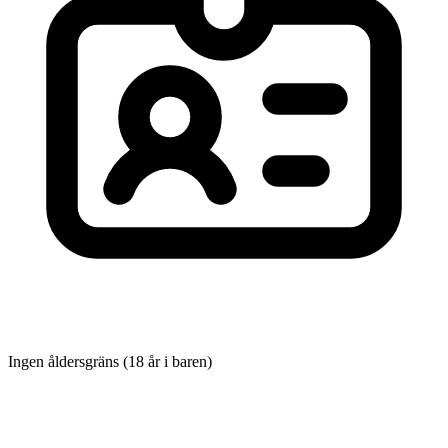
Ingen åldersgräns (18 år i baren)