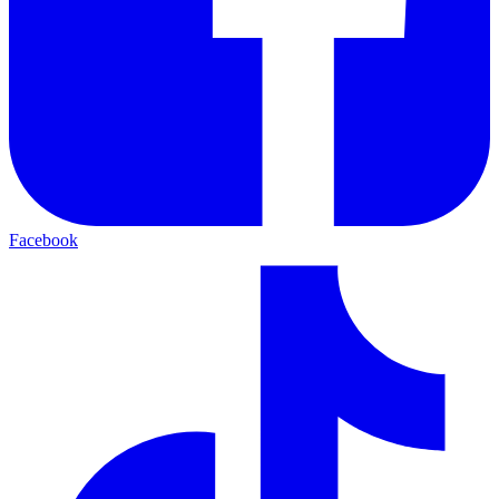
Facebook