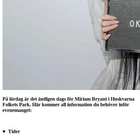
På lördag är det äntligen dags för Miriam Bryant i Huskvarna
Folkets Park. Här kommer all information du behöver inför
evenemanget:
♥ Tider