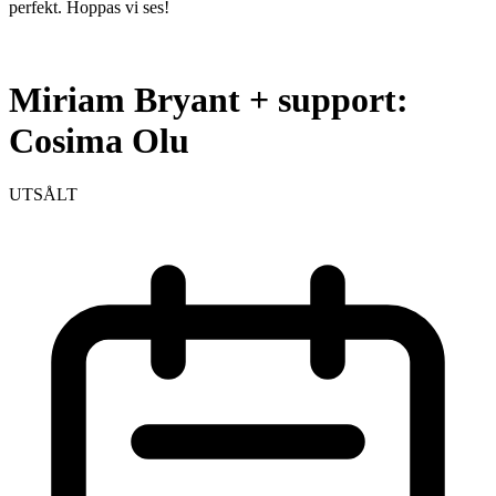
perfekt. Hoppas vi ses!
Miriam Bryant + support:
Cosima Olu
UTSÅLT