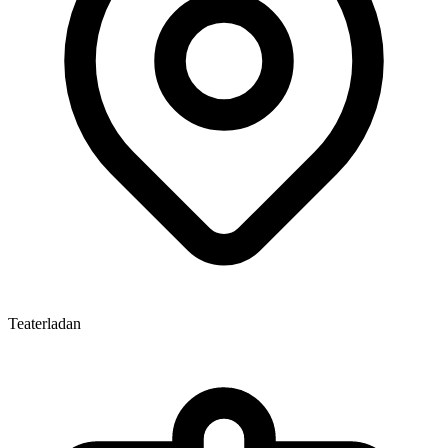
Teaterladan