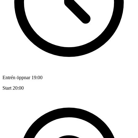
Entrén öppnar 19:00
Start 20:00