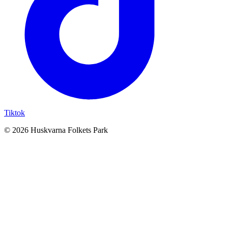
Tiktok
© 2026 Huskvarna Folkets Park