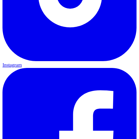
Instagram