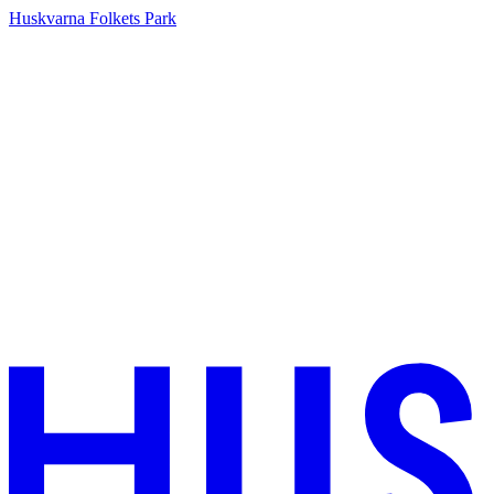
Huskvarna Folkets Park