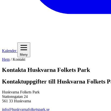
Kalender
Meny
Hem
/
Kontakt
Kontakta Huskvarna Folkets Park
Kontaktuppgifter till Huskvarna Folkets 
Huskvarna Folkets Park
Stationsgatan 24
561 33 Huskvarna
info@huskvarnafolketspark.se