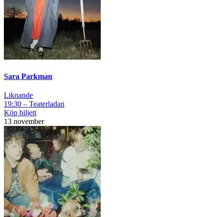
Sara Parkman
Liknande
19:30 – Teaterladan
Köp biljett
13 november