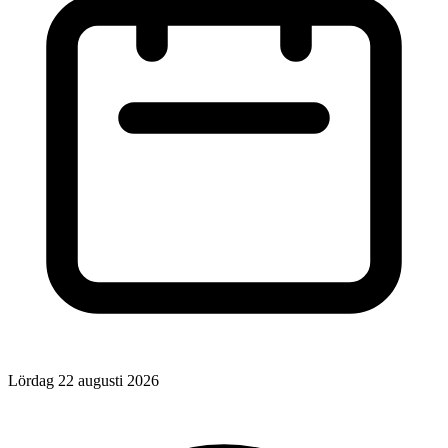
Lördag 22 augusti 2026