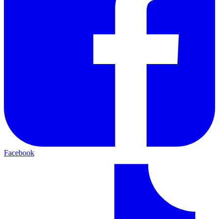
Facebook