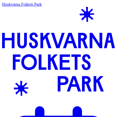
Huskvarna Folkets Park