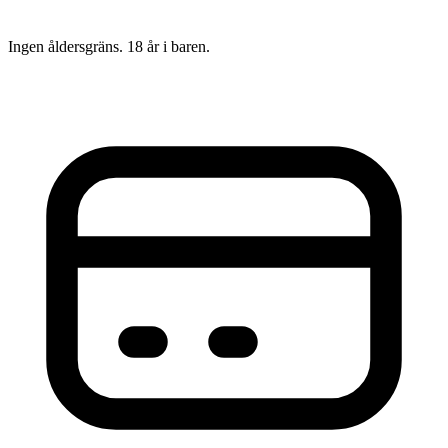
Ingen åldersgräns. 18 år i baren.