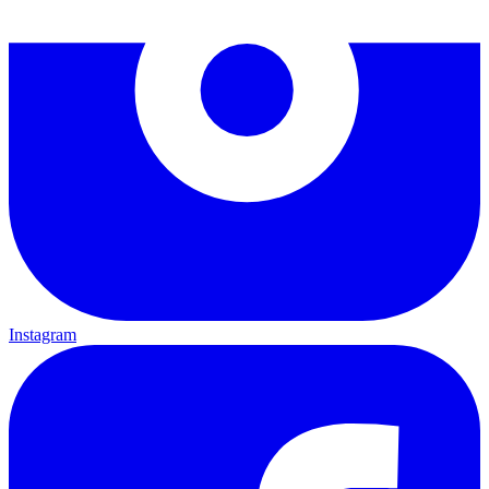
Instagram