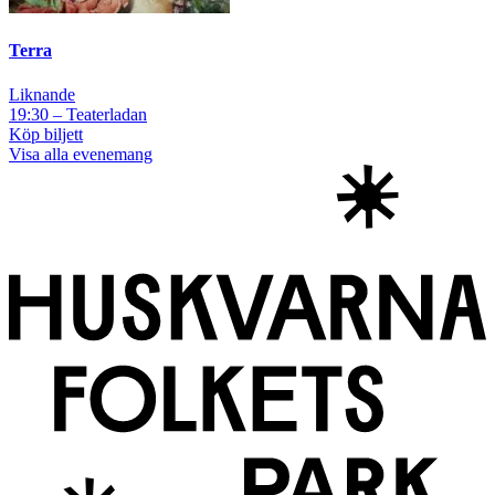
Terra
Liknande
19:30 – Teaterladan
Köp biljett
Visa alla evenemang