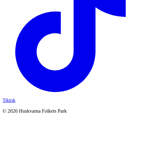
Tiktok
© 2026 Huskvarna Folkets Park