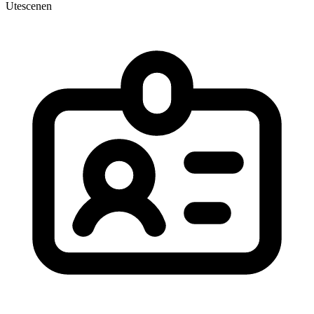
Utescenen