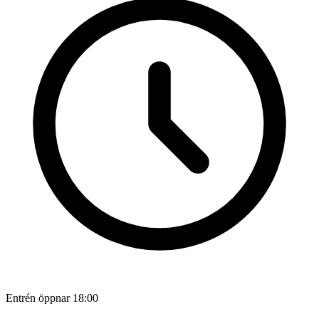
Entrén öppnar 18:00