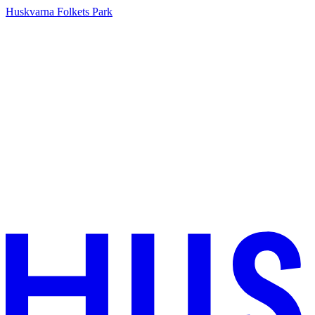
Huskvarna Folkets Park