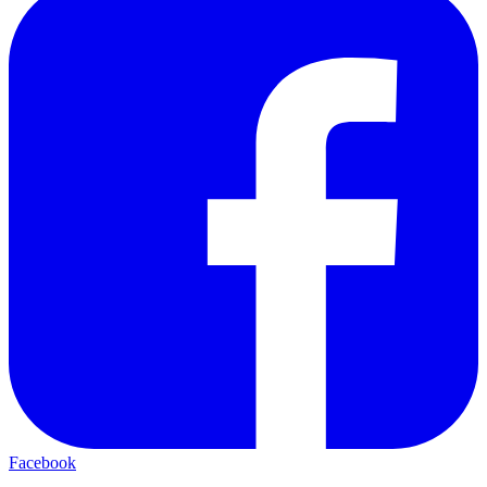
Facebook