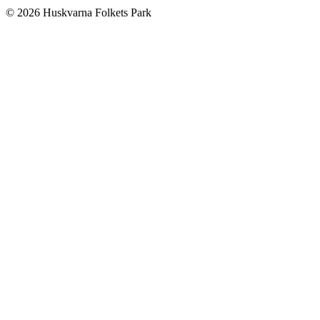
© 2026 Huskvarna Folkets Park