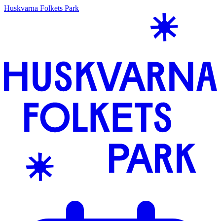
Huskvarna Folkets Park