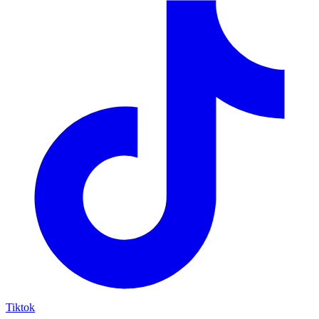
Tiktok