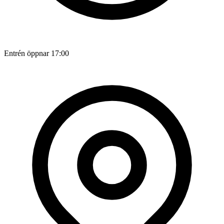
Entrén öppnar 17:00