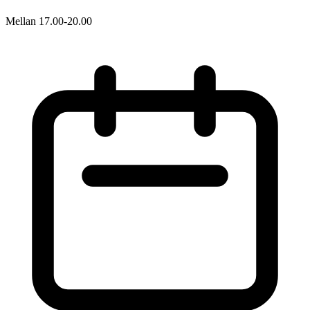
Mellan 17.00-20.00