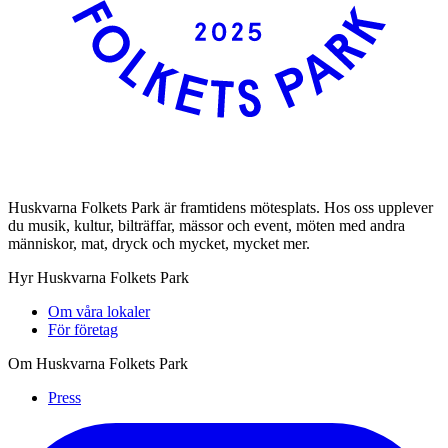
Huskvarna Folkets Park är framtidens mötesplats. Hos oss upplever
du musik, kultur, bilträffar, mässor och event, möten med andra
människor, mat, dryck och mycket, mycket mer.
Hyr Huskvarna Folkets Park
Om våra lokaler
För företag
Om Huskvarna Folkets Park
Press