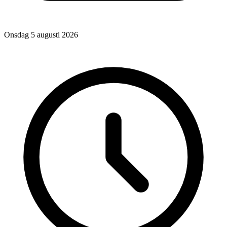
Onsdag 5 augusti 2026