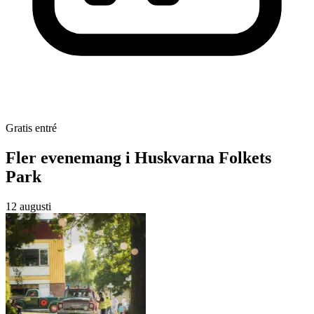
Gratis entré
Fler evenemang i Huskvarna Folkets
Park
12 augusti