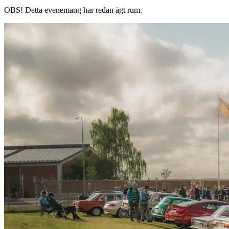
OBS!
Detta evenemang har redan ägt rum.