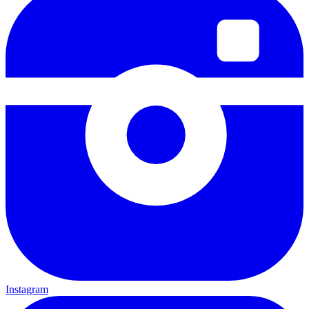
Instagram