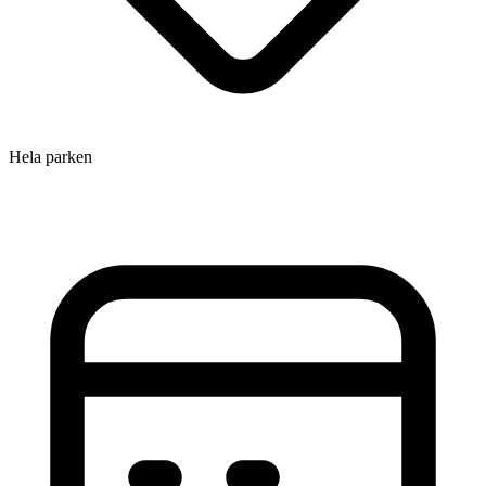
Hela parken