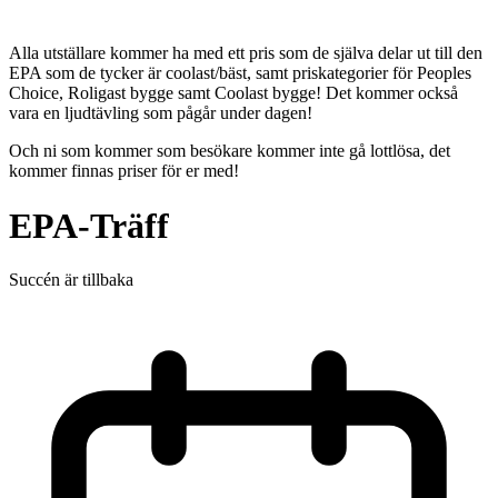
Alla utställare kommer ha med ett pris som de själva delar ut till den
EPA som de tycker är coolast/bäst, samt priskategorier för Peoples
Choice, Roligast bygge samt Coolast bygge! Det kommer också
vara en ljudtävling som pågår under dagen!
Och ni som kommer som besökare kommer inte gå lottlösa, det
kommer finnas priser för er med!
EPA-Träff
Succén är tillbaka