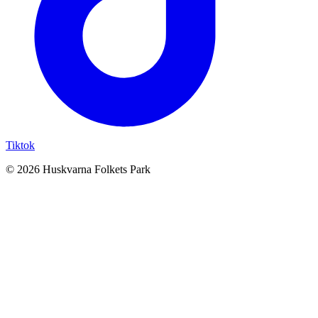
Tiktok
© 2026 Huskvarna Folkets Park