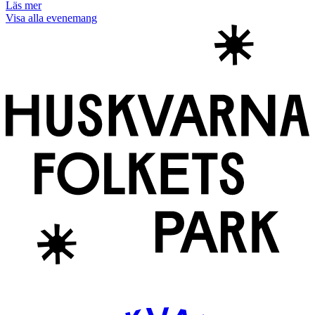
Läs mer
Visa alla evenemang