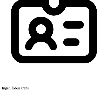
Ingen åldersgräns