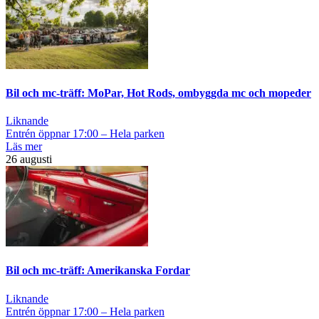
Bil och mc-träff: MoPar, Hot Rods, ombyggda mc och mopeder
Liknande
Entrén öppnar 17:00 – Hela parken
Läs mer
26 augusti
Bil och mc-träff: Amerikanska Fordar
Liknande
Entrén öppnar 17:00 – Hela parken