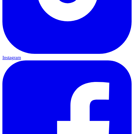
Instagram