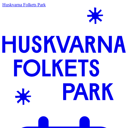
Huskvarna Folkets Park