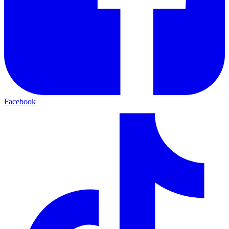
Facebook