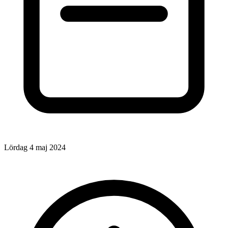
Lördag 4 maj 2024