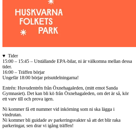
♥ Tider
15:00 – 15:45 – Utställande EPA-bilar, ni är välkomna mellan dessa
tider.
16:00 – Träffen börjar
Ungefär 18:00 börjar prisutdelningarna!
Entrén: Huvudentrén från Öxnehagaleden, (mitt emot Sanda
Gymnasiet). Det kan bli kö från Öxnehagaleden, om det är så, kör
ett varv till och prova igen.
Ni kommer få ett nummer vid inkörning som ni ska lägga i
vindrutan.
Ni kommer bli guidade av parkeringsvakter så att det blir raka
parkeringar, sen drar vi igång träffen!