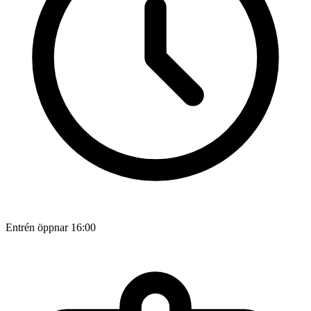
Entrén öppnar 16:00