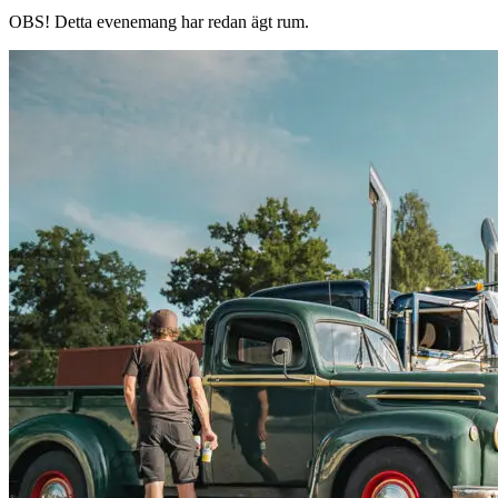
OBS!
Detta evenemang har redan ägt rum.