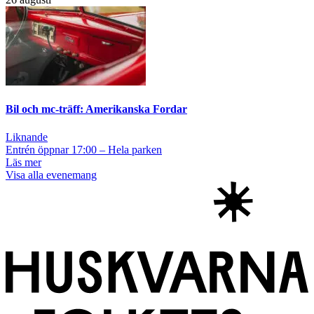
Bil och mc-träff: Amerikanska Fordar
Liknande
Entrén öppnar 17:00 – Hela parken
Läs mer
Visa alla evenemang