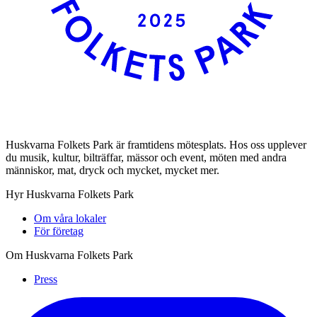
Huskvarna Folkets Park är framtidens mötesplats. Hos oss upplever
du musik, kultur, bilträffar, mässor och event, möten med andra
människor, mat, dryck och mycket, mycket mer.
Hyr Huskvarna Folkets Park
Om våra lokaler
För företag
Om Huskvarna Folkets Park
Press