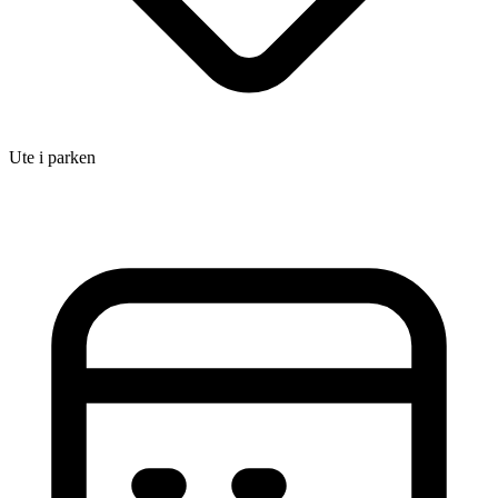
Ute i parken