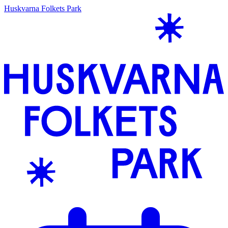
Huskvarna Folkets Park