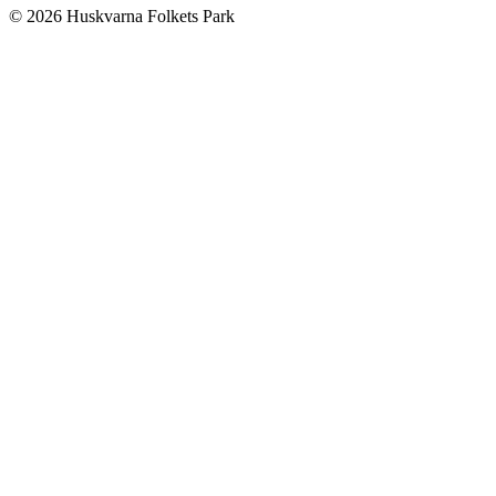
© 2026 Huskvarna Folkets Park