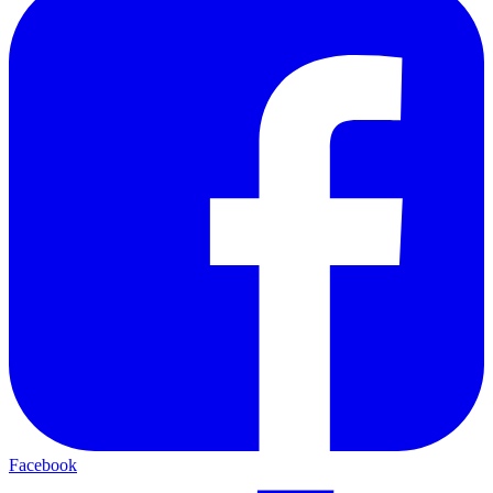
Facebook