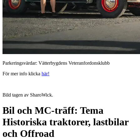
Parkeringsvärdar: Vätterbygdens Veteranfordonsklubb
För mer info klicka
här!
Bild tagen av SharoWick.
Bil och MC-träff: Tema
Historiska traktorer, lastbilar
och Offroad