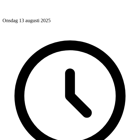
Onsdag 13 augusti 2025