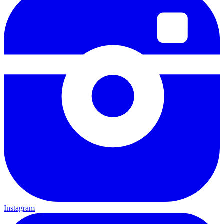
Instagram