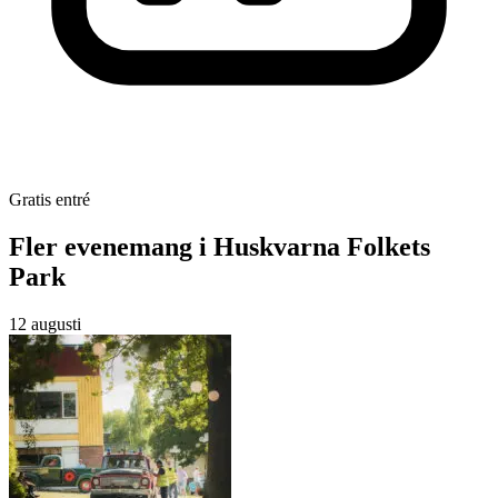
Gratis entré
Fler evenemang i Huskvarna Folkets
Park
12 augusti