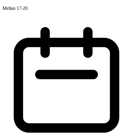
Mellan 17-20