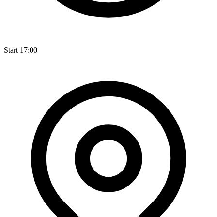
Start 17:00