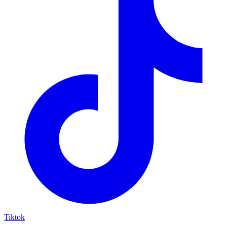
Tiktok