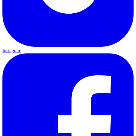
Instagram