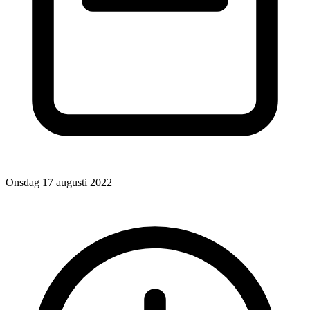
Onsdag 17 augusti 2022