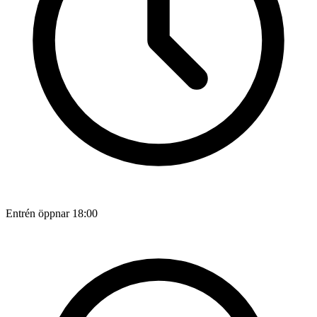
Entrén öppnar 18:00