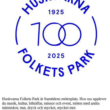
Huskvarna Folkets Park är framtidens mötesplats. Hos oss upplever
du musik, kultur, bilträffar, mässor och event, möten med andra
människor, mat, dryck och mycket, mycket mer.