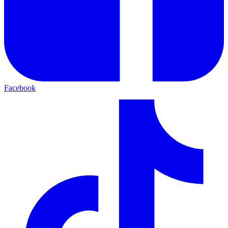
Facebook