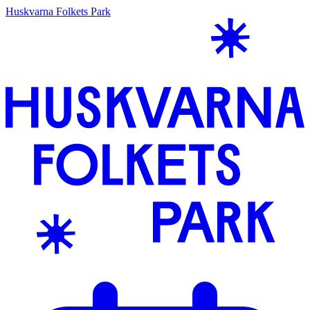
Huskvarna Folkets Park