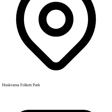
Huskvarna Folkets Park