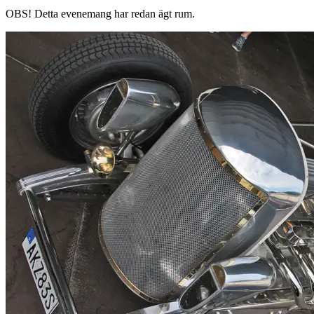
OBS!
Detta evenemang har redan ägt rum.