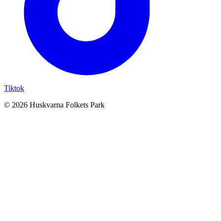
Tiktok
© 2026 Huskvarna Folkets Park