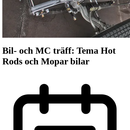
Bil- och MC träff: Tema Hot
Rods och Mopar bilar