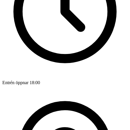
Entrén öppnar 18:00