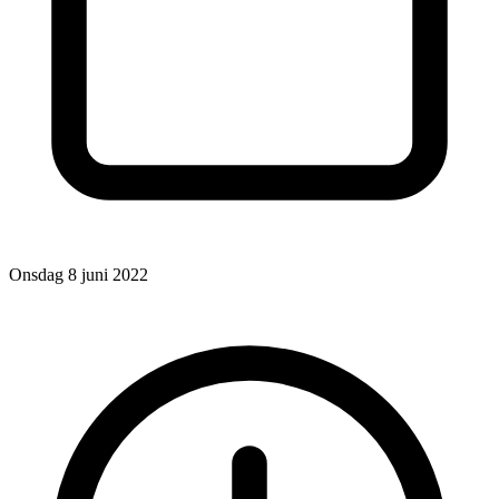
Onsdag 8 juni 2022