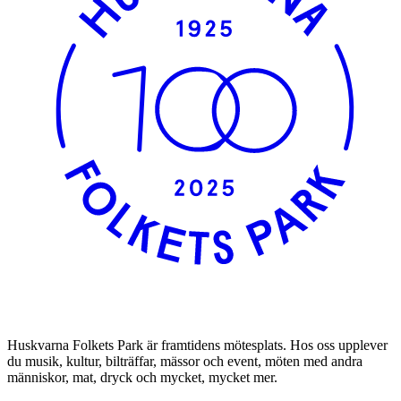
Huskvarna Folkets Park är framtidens mötesplats. Hos oss upplever
du musik, kultur, bilträffar, mässor och event, möten med andra
människor, mat, dryck och mycket, mycket mer.