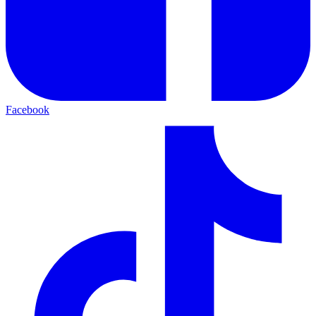
Facebook