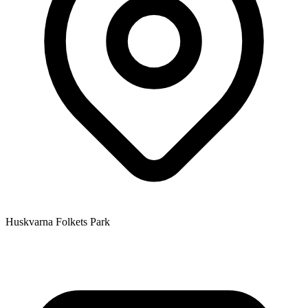
Huskvarna Folkets Park