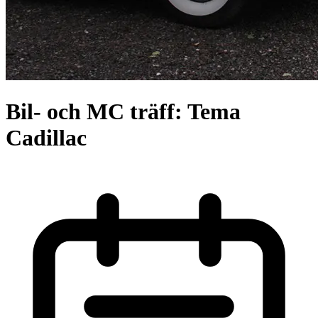
Bil- och MC träff: Tema
Cadillac