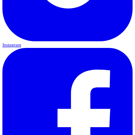
Instagram