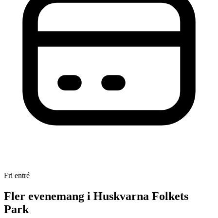
Fri entré
Fler evenemang i Huskvarna Folkets
Park