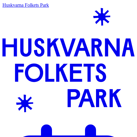
Huskvarna Folkets Park