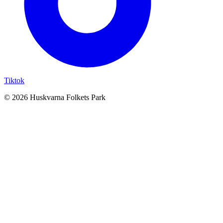
Tiktok
© 2026 Huskvarna Folkets Park