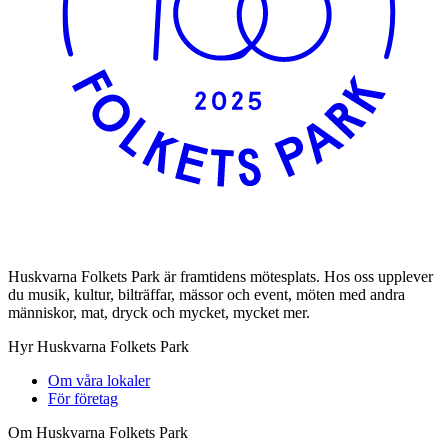
Huskvarna Folkets Park är framtidens mötesplats. Hos oss upplever
du musik, kultur, bilträffar, mässor och event, möten med andra
människor, mat, dryck och mycket, mycket mer.
Hyr Huskvarna Folkets Park
Om våra lokaler
För företag
Om Huskvarna Folkets Park