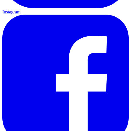
Instagram