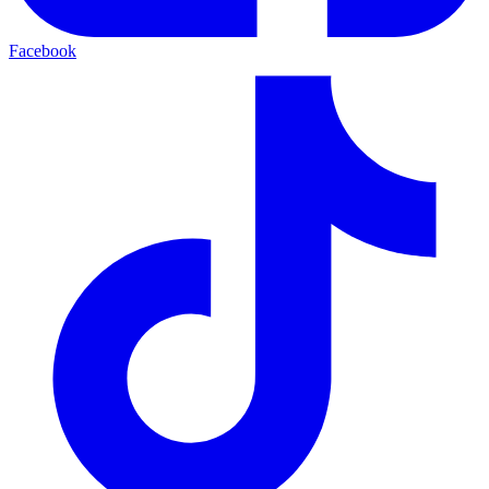
Facebook