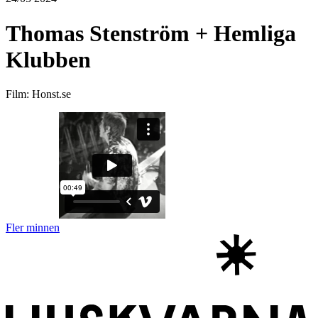
Thomas Stenström + Hemliga
Klubben
Film: Honst.se
Fler minnen