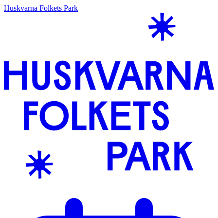
Huskvarna Folkets Park