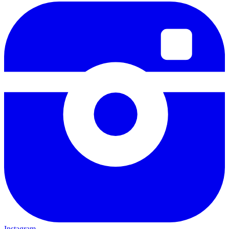
Instagram