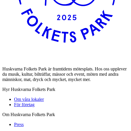
Huskvarna Folkets Park är framtidens mötesplats. Hos oss upplever
du musik, kultur, bilträffar, mässor och event, möten med andra
människor, mat, dryck och mycket, mycket mer.
Hyr Huskvarna Folkets Park
Om våra lokaler
För företag
Om Huskvarna Folkets Park
Press