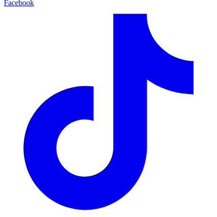
Facebook