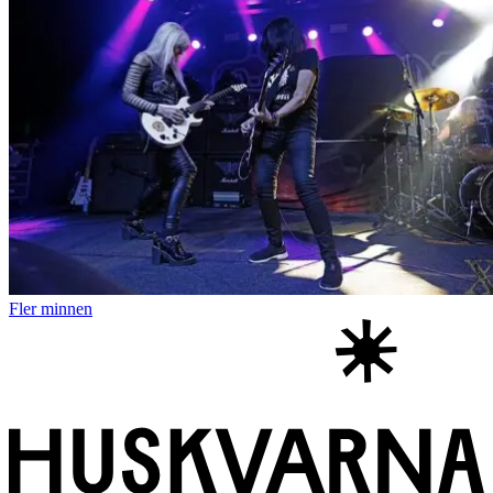
Fler minnen