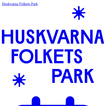
Huskvarna Folkets Park