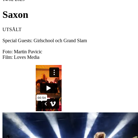
Saxon
UTSÅLT
Special Guests: Girlschool och Grand Slam
Foto: Martin Pavicic
Film: Loves Media