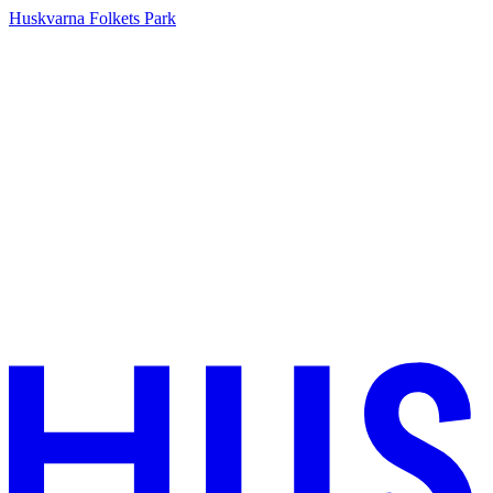
Huskvarna Folkets Park