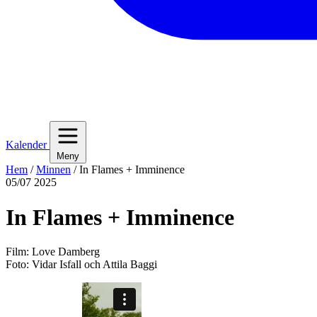
Kalender
Meny
Hem
/
Minnen
/
In Flames + Imminence
05/07 2025
In Flames + Imminence
Film: Love Damberg
Foto: Vidar Isfall och Attila Baggi