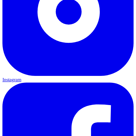
Instagram