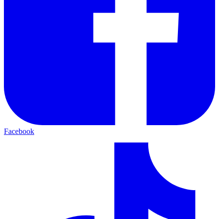
Facebook