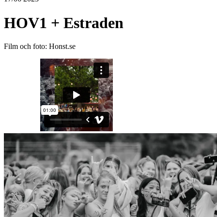
HOV1 + Estraden
Film och foto: Honst.se