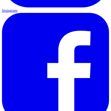
Instagram