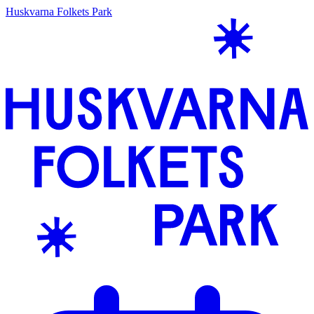
Huskvarna Folkets Park