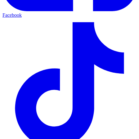
Facebook