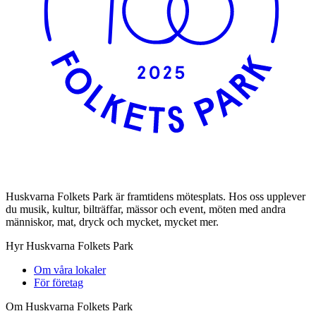
Huskvarna Folkets Park är framtidens mötesplats. Hos oss upplever
du musik, kultur, bilträffar, mässor och event, möten med andra
människor, mat, dryck och mycket, mycket mer.
Hyr Huskvarna Folkets Park
Om våra lokaler
För företag
Om Huskvarna Folkets Park