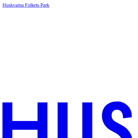
Huskvarna Folkets Park