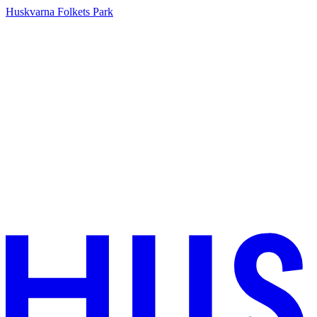
Huskvarna Folkets Park