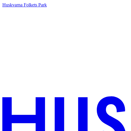
Huskvarna Folkets Park