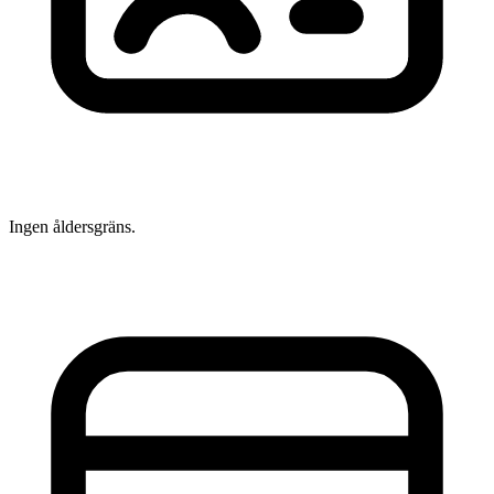
Ingen åldersgräns.