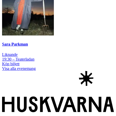
Sara Parkman
Liknande
19:30 – Teaterladan
Köp biljett
Visa alla evenemang