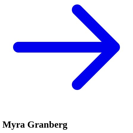
Myra Granberg