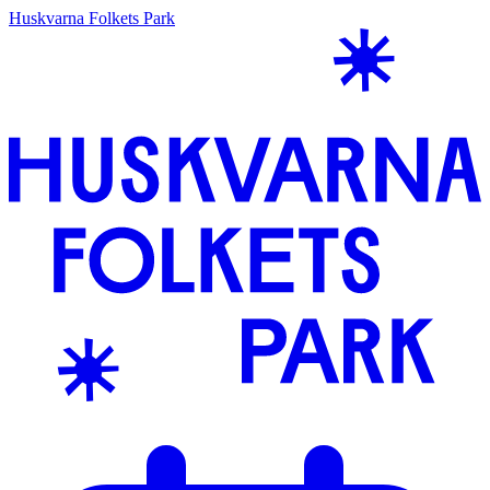
Huskvarna Folkets Park