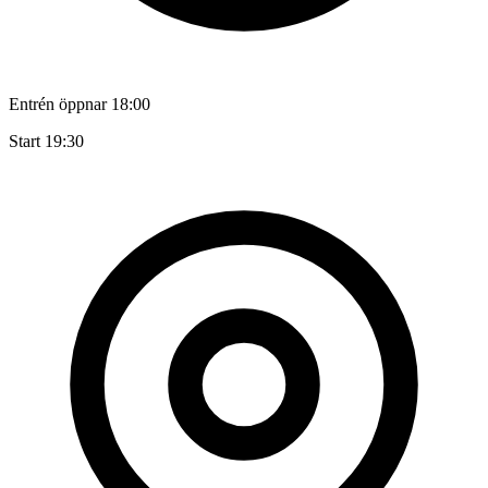
Entrén öppnar 18:00
Start 19:30