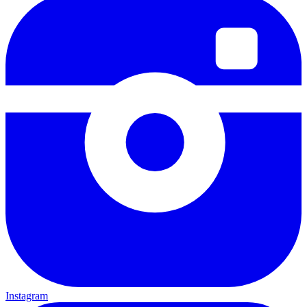
Instagram