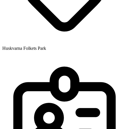
Huskvarna Folkets Park