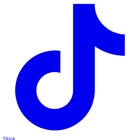
Tiktok