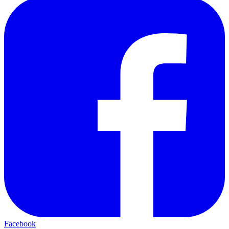
Facebook