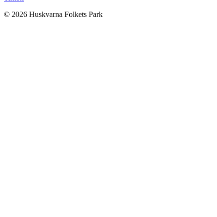
© 2026 Huskvarna Folkets Park