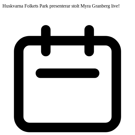
Huskvarna Folkets Park presenterar stolt Myra Granberg live!