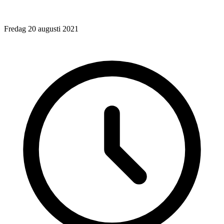
Fredag 20 augusti 2021