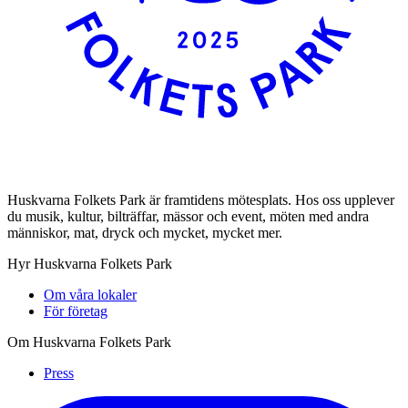
Huskvarna Folkets Park är framtidens mötesplats. Hos oss upplever
du musik, kultur, bilträffar, mässor och event, möten med andra
människor, mat, dryck och mycket, mycket mer.
Hyr Huskvarna Folkets Park
Om våra lokaler
För företag
Om Huskvarna Folkets Park
Press