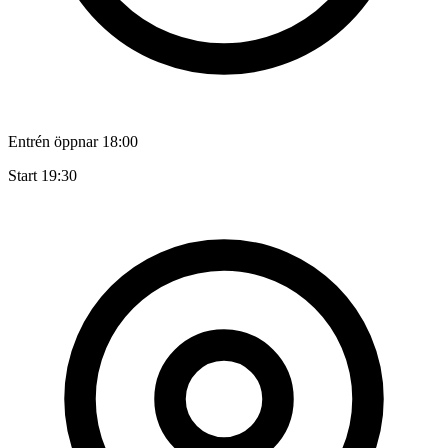
Entrén öppnar 18:00
Start 19:30