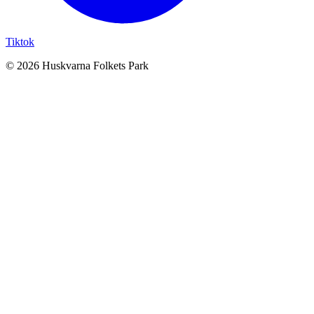
Tiktok
© 2026 Huskvarna Folkets Park