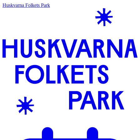
Huskvarna Folkets Park