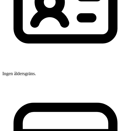
Ingen åldersgräns.