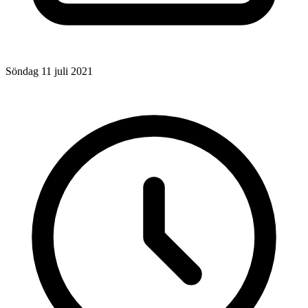
Söndag 11 juli 2021