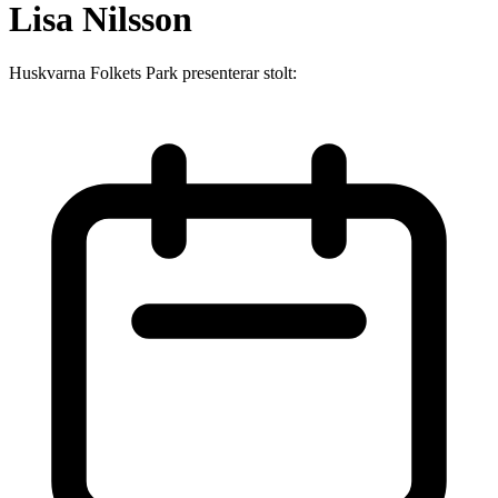
Lisa Nilsson
Huskvarna Folkets Park presenterar stolt: