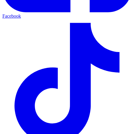
Facebook