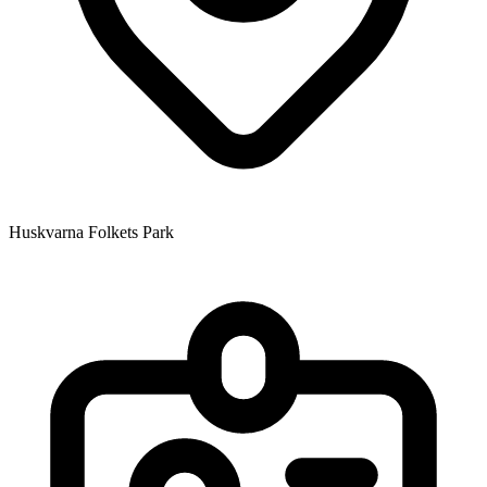
Huskvarna Folkets Park