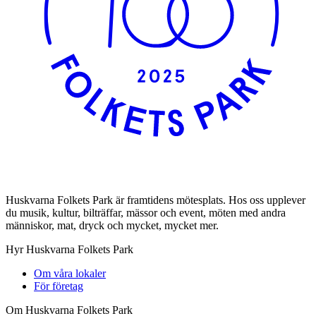
Huskvarna Folkets Park är framtidens mötesplats. Hos oss upplever
du musik, kultur, bilträffar, mässor och event, möten med andra
människor, mat, dryck och mycket, mycket mer.
Hyr Huskvarna Folkets Park
Om våra lokaler
För företag
Om Huskvarna Folkets Park