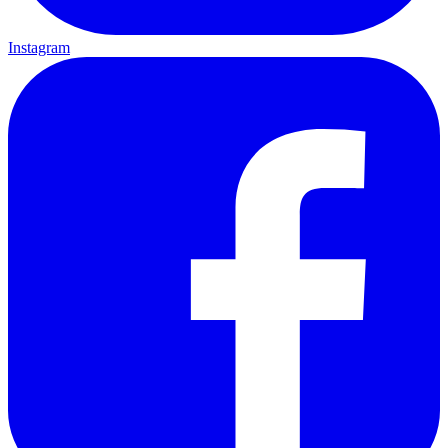
Instagram