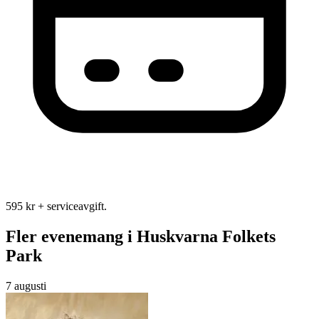
595 kr + serviceavgift.
Fler evenemang i Huskvarna Folkets
Park
7 augusti