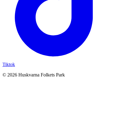
Tiktok
© 2026 Huskvarna Folkets Park