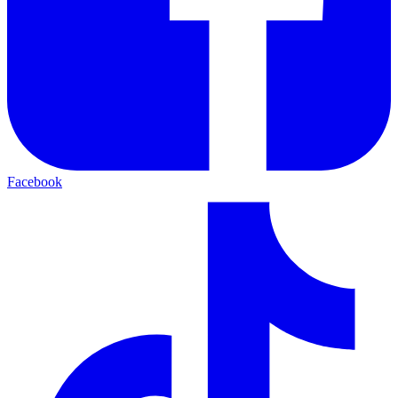
Facebook