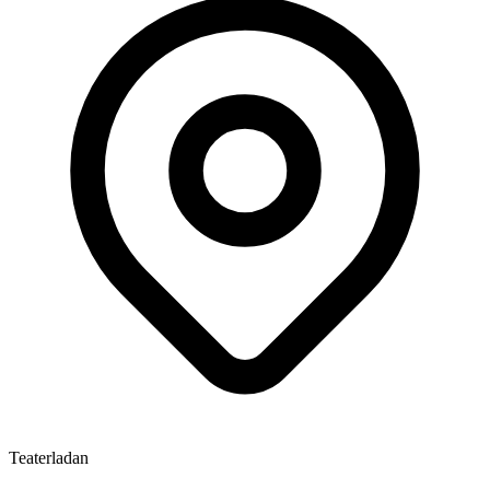
Teaterladan