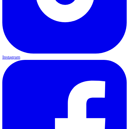
Instagram