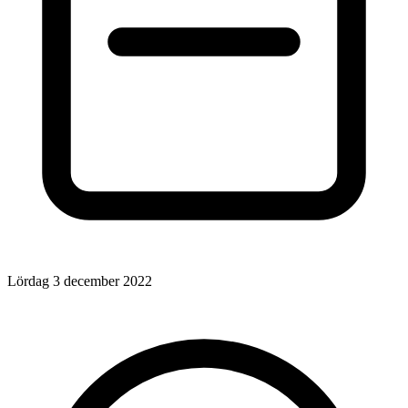
Lördag 3 december 2022