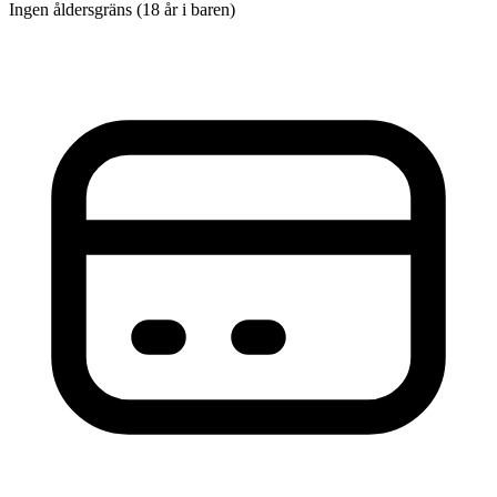
Ingen åldersgräns (18 år i baren)