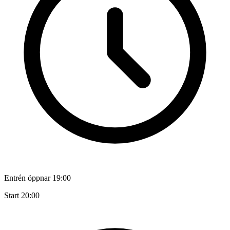
Entrén öppnar 19:00
Start 20:00