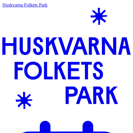
Huskvarna Folkets Park