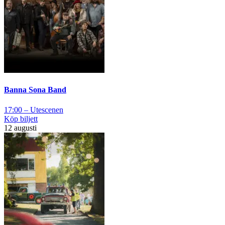
Banna Sona Band
17:00 – Utescenen
Köp biljett
12 augusti