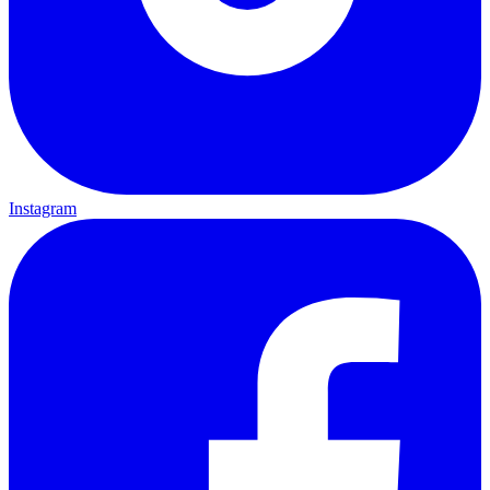
Instagram