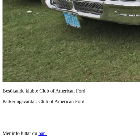
Besökande klubb: Club of American Ford
Parkeringsvärdar: Club of American Ford
Mer info hittar du
här.