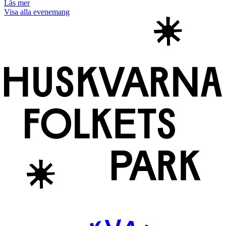
Läs mer
Visa alla evenemang