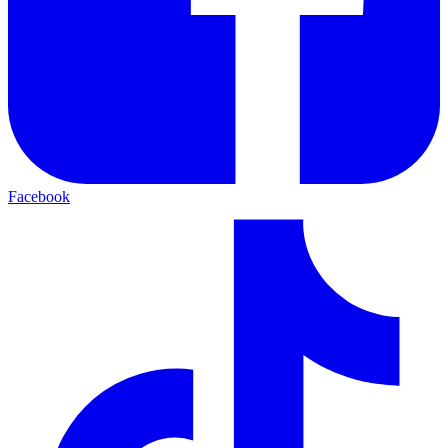
Facebook