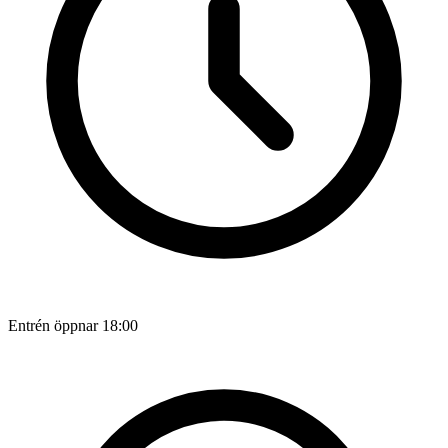
Entrén öppnar 18:00