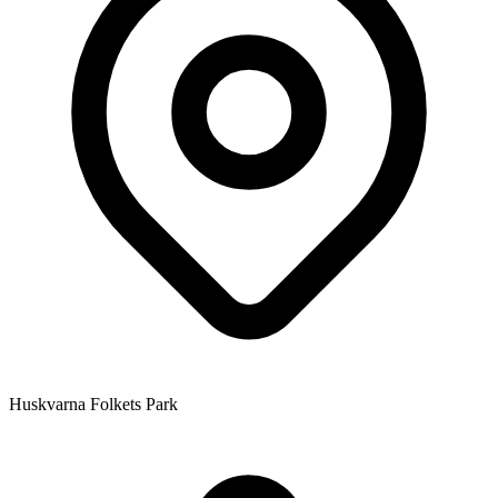
Huskvarna Folkets Park