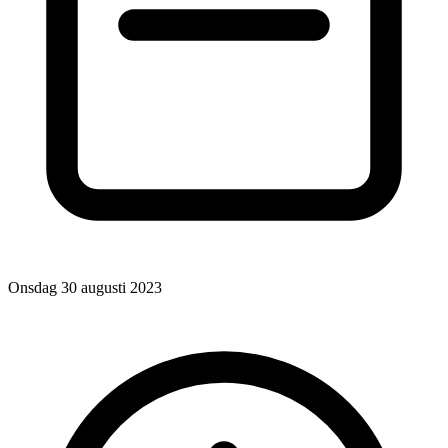
Onsdag 30 augusti 2023