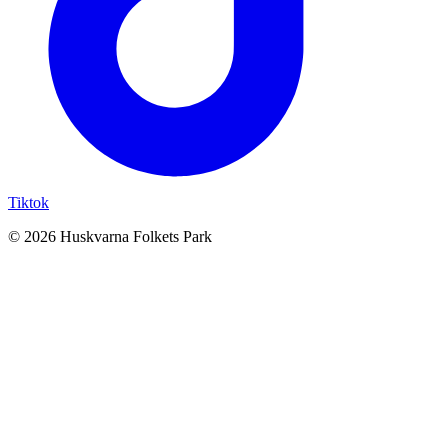
Tiktok
© 2026 Huskvarna Folkets Park