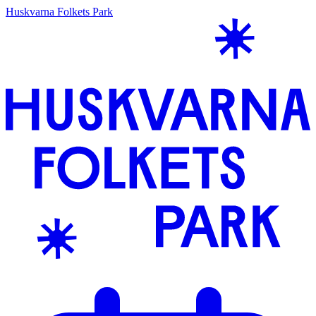
Huskvarna Folkets Park