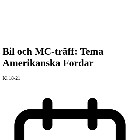
Bil och MC-träff: Tema
Amerikanska Fordar
Kl 18-21