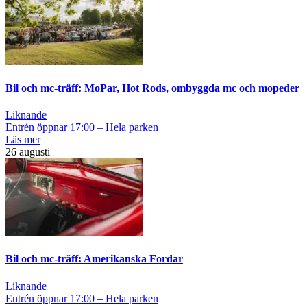
Bil och mc-träff: MoPar, Hot Rods, ombyggda mc och mopeder
Liknande
Entrén öppnar 17:00 – Hela parken
Läs mer
26 augusti
Bil och mc-träff: Amerikanska Fordar
Liknande
Entrén öppnar 17:00 – Hela parken