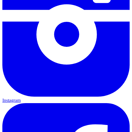
Instagram