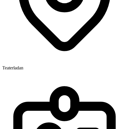
Teaterladan