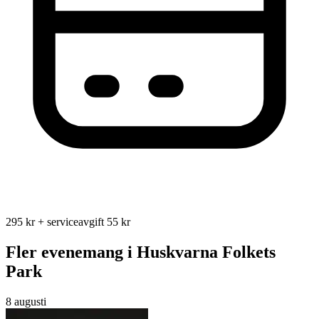
295 kr + serviceavgift 55 kr
Fler evenemang i Huskvarna Folkets
Park
8 augusti