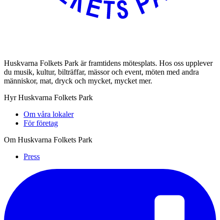
Huskvarna Folkets Park är framtidens mötesplats. Hos oss upplever
du musik, kultur, bilträffar, mässor och event, möten med andra
människor, mat, dryck och mycket, mycket mer.
Hyr Huskvarna Folkets Park
Om våra lokaler
För företag
Om Huskvarna Folkets Park
Press