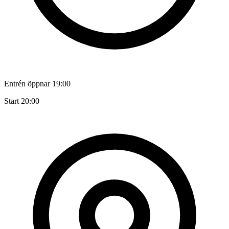
Entrén öppnar 19:00
Start 20:00