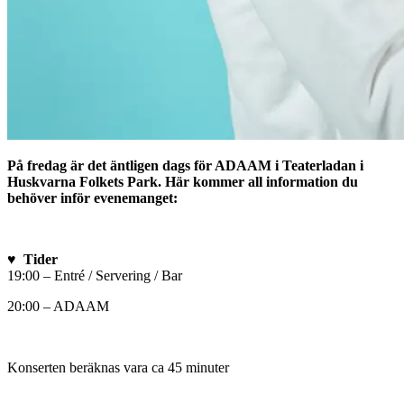
På fredag är det äntligen dags för ADAAM i Teaterladan i
Huskvarna Folkets Park. Här kommer all information du
behöver inför evenemanget:
♥ Tider
19:00 – Entré / Servering / Bar
20:00 – ADAAM
Konserten beräknas vara ca 45 minuter