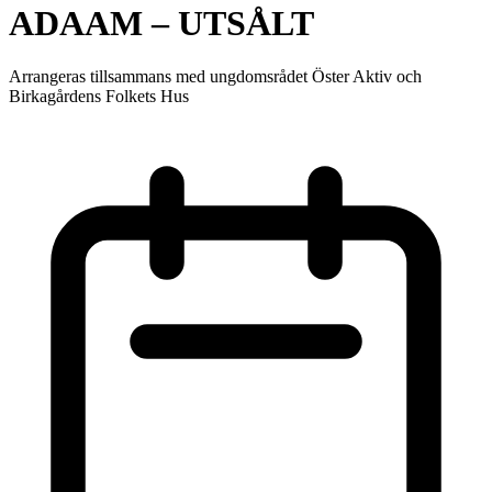
ADAAM – UTSÅLT
Arrangeras tillsammans med ungdomsrådet Öster Aktiv och
Birkagårdens Folkets Hus