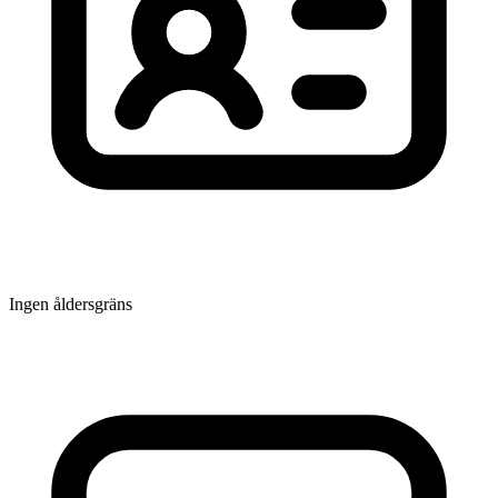
Ingen åldersgräns