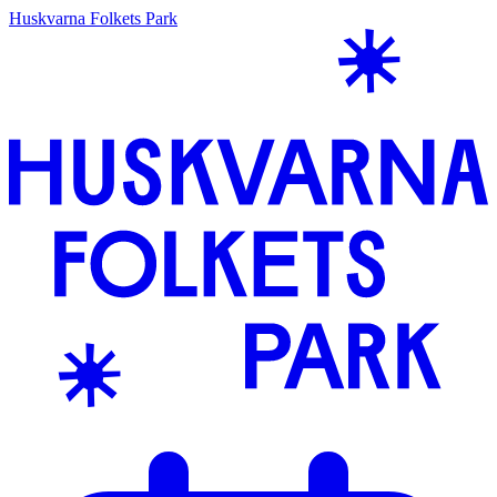
Huskvarna Folkets Park