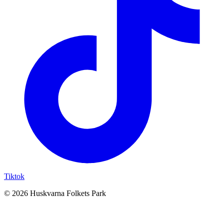
Tiktok
© 2026 Huskvarna Folkets Park