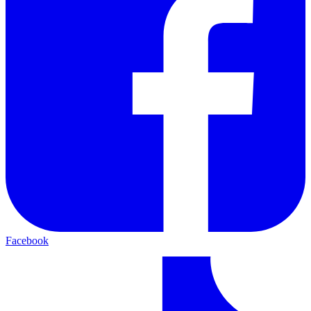
Facebook