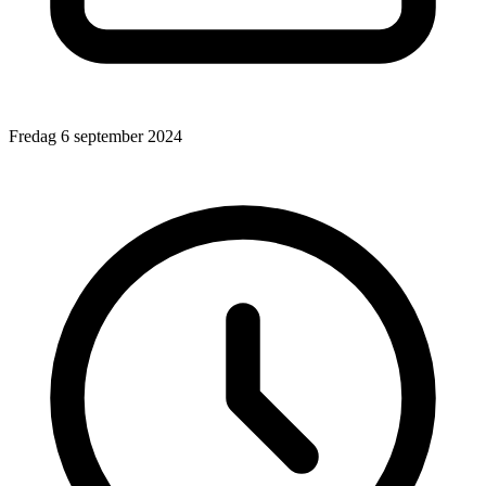
Fredag 6 september 2024