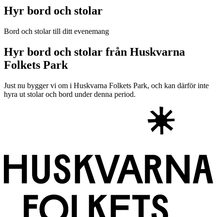
Hyr bord och stolar
Bord och stolar till ditt evenemang
Hyr bord och stolar från Huskvarna
Folkets Park
Just nu bygger vi om i Huskvarna Folkets Park, och kan därför inte
hyra ut stolar och bord under denna period.