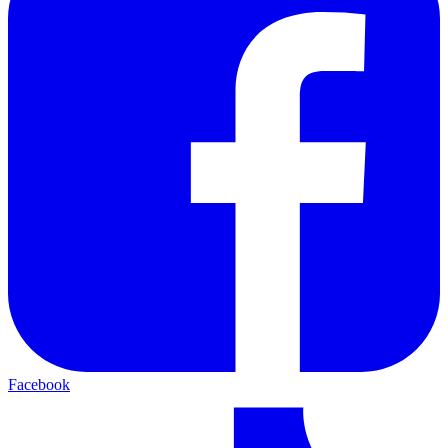
Facebook