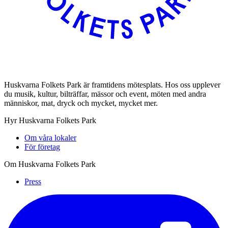
Huskvarna Folkets Park är framtidens mötesplats. Hos oss upplever
du musik, kultur, bilträffar, mässor och event, möten med andra
människor, mat, dryck och mycket, mycket mer.
Hyr Huskvarna Folkets Park
Om våra lokaler
För företag
Om Huskvarna Folkets Park
Press