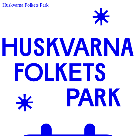
Huskvarna Folkets Park