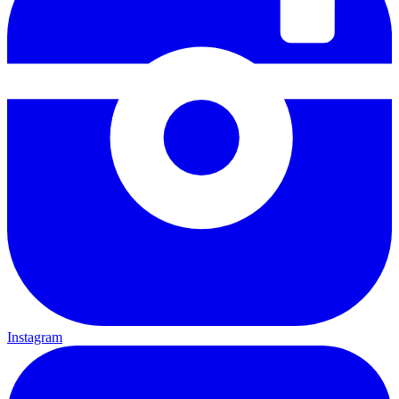
Instagram