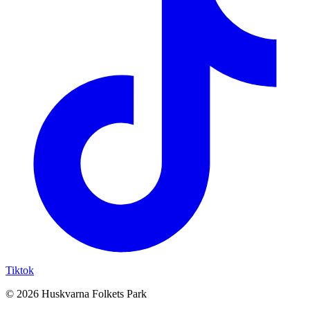
Tiktok
© 2026 Huskvarna Folkets Park