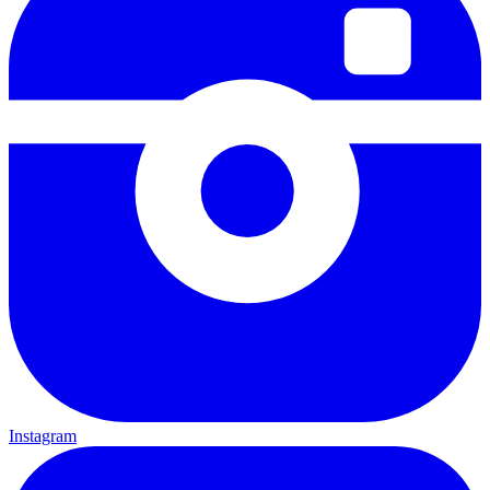
Instagram