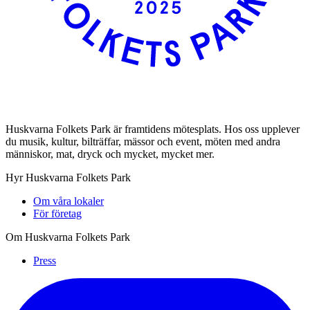
Huskvarna Folkets Park är framtidens mötesplats. Hos oss upplever
du musik, kultur, bilträffar, mässor och event, möten med andra
människor, mat, dryck och mycket, mycket mer.
Hyr Huskvarna Folkets Park
Om våra lokaler
För företag
Om Huskvarna Folkets Park
Press