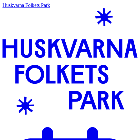
Huskvarna Folkets Park