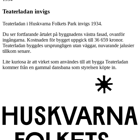
Teaterladan invigs
Teaterladan i Huskvarna Folkets Park invigs 1934.
Du ser fortfarande årtalet på byggnadens västra fasad, ovanför
ingångarna. Kostnaden för bygget uppgick till 36 659 kronor.
Teaterladan byggdes ursprungligen utan väggar, nuvarande jalusier
tillkom senare.
Lite kuriosa är att virket som användes till att bygga Teaterladan
kommer från en gammal dansbana som styrelsen köpte in.