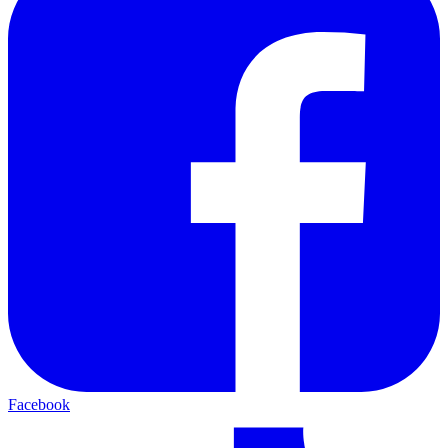
Facebook