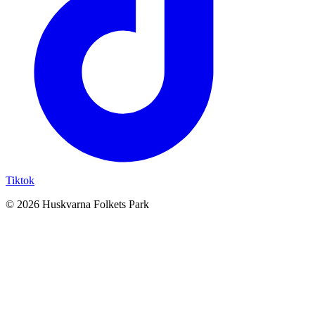
Tiktok
© 2026 Huskvarna Folkets Park