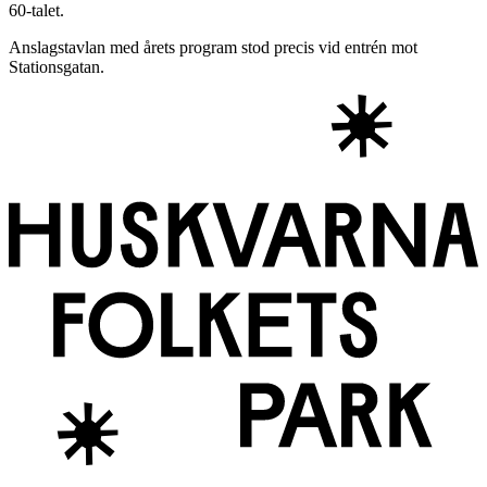
60-talet.
Anslagstavlan med årets program stod precis vid entrén mot
Stationsgatan.