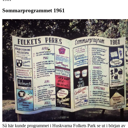
Sommarprogrammet 1961
Så här kunde programmet i Huskvarna Folkets Park se ut i början av