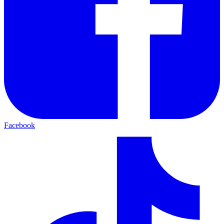
Facebook