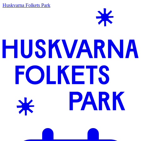
Huskvarna Folkets Park