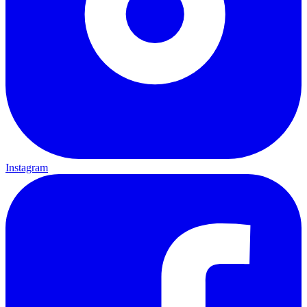
Instagram