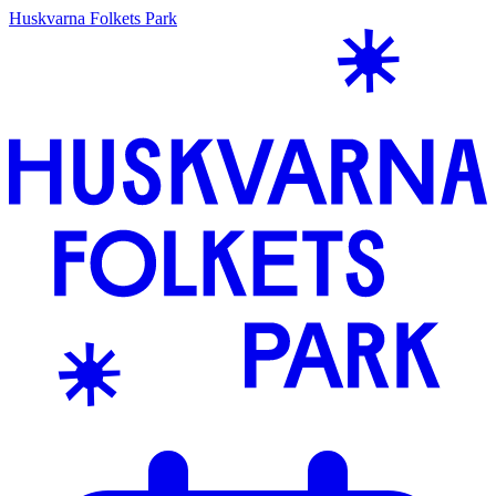
Huskvarna Folkets Park