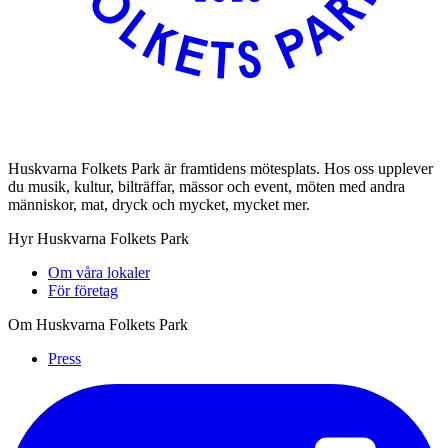
Huskvarna Folkets Park är framtidens mötesplats. Hos oss upplever
du musik, kultur, bilträffar, mässor och event, möten med andra
människor, mat, dryck och mycket, mycket mer.
Hyr Huskvarna Folkets Park
Om våra lokaler
För företag
Om Huskvarna Folkets Park
Press