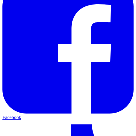
Facebook