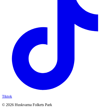
Tiktok
© 2026 Huskvarna Folkets Park