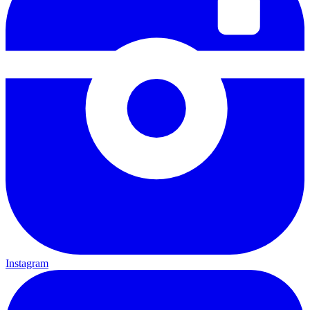
Instagram