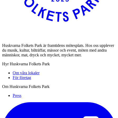
Huskvarna Folkets Park är framtidens mötesplats. Hos oss upplever
du musik, kultur, bilträffar, mässor och event, möten med andra
människor, mat, dryck och mycket, mycket mer.
Hyr Huskvarna Folkets Park
Om våra lokaler
För företag
Om Huskvarna Folkets Park
Press