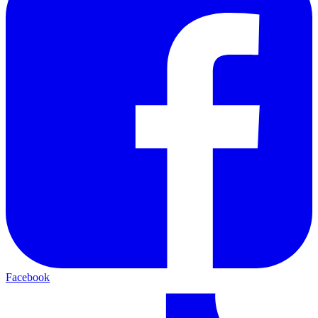
Facebook