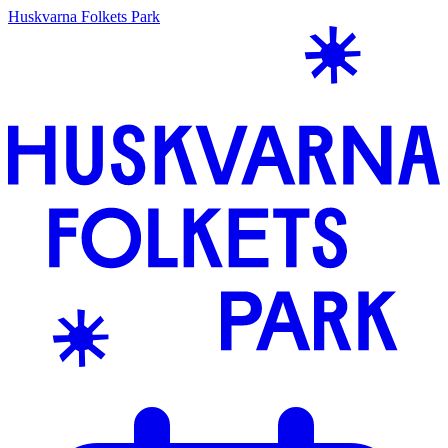
Huskvarna Folkets Park