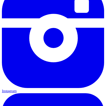
Instagram