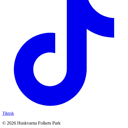
Tiktok
© 2026 Huskvarna Folkets Park