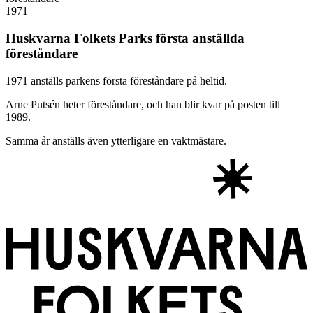
1971
Huskvarna Folkets Parks första anställda
föreståndare
1971 anställs parkens första föreståndare på heltid.
Arne Putsén heter föreståndare, och han blir kvar på posten till
1989.
Samma år anställs även ytterligare en vaktmästare.