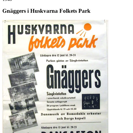
Gnäggers i Huskvarna Folkets Park