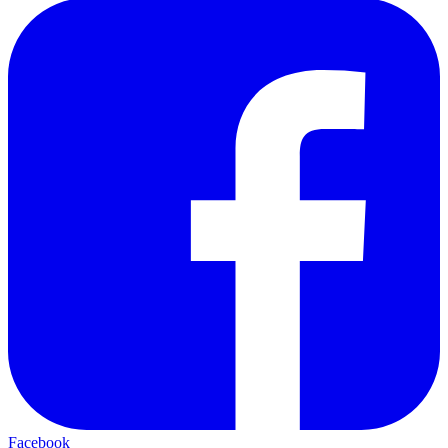
Facebook