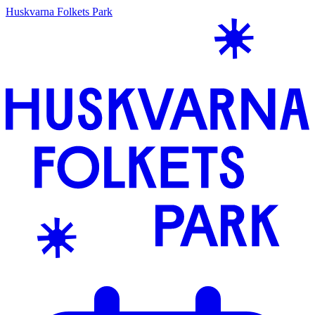
Huskvarna Folkets Park