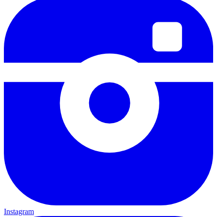
Instagram