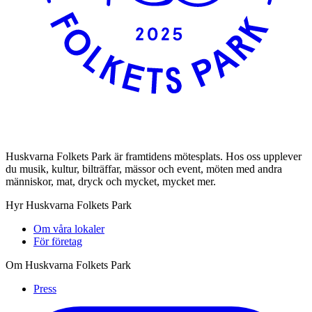
Huskvarna Folkets Park är framtidens mötesplats. Hos oss upplever
du musik, kultur, bilträffar, mässor och event, möten med andra
människor, mat, dryck och mycket, mycket mer.
Hyr Huskvarna Folkets Park
Om våra lokaler
För företag
Om Huskvarna Folkets Park
Press