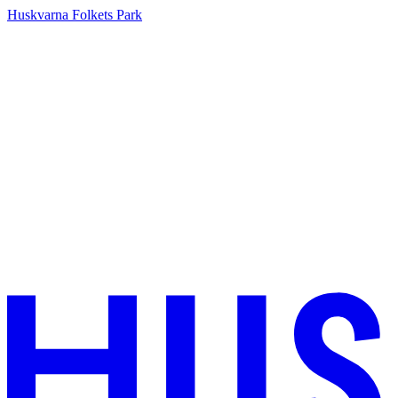
Huskvarna Folkets Park