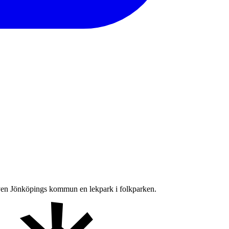
 även Jönköpings kommun en lekpark i folkparken.