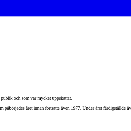
 publik och som var mycket uppskattat.
m påbörjades året innan fortsatte även 1977. Under året färdigställde