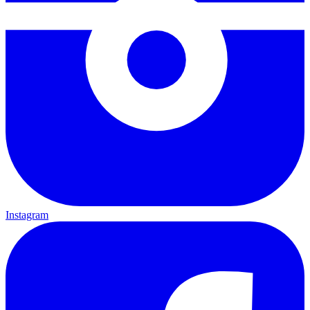
Instagram