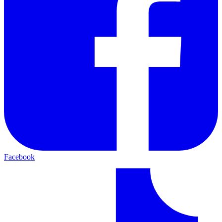
Facebook