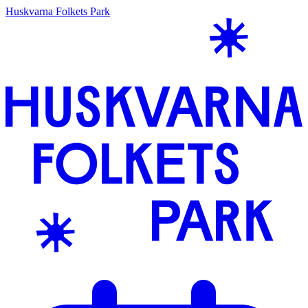
Huskvarna Folkets Park